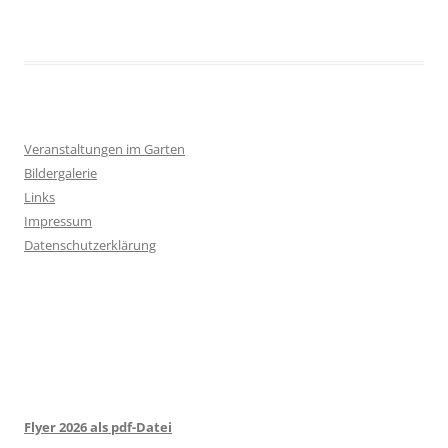
Veranstaltungen im Garten
Bildergalerie
Links
Impressum
Datenschutzerklärung
Flyer 2026 als pdf-Datei