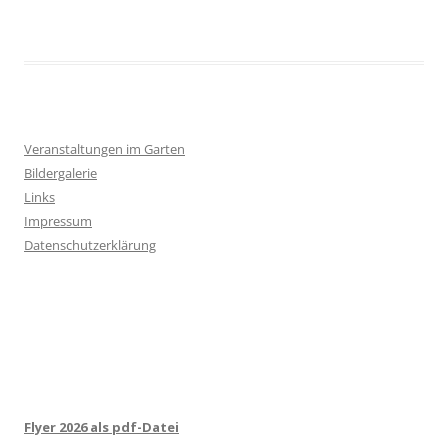
Veranstaltungen im Garten
Bildergalerie
Links
Impressum
Datenschutzerklärung
Flyer 2026 als pdf-Datei